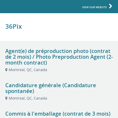
VIEW OUR WEBSITE
36Pix
Agent(e) de préproduction photo (contrat
de 2 mois) / Photo Preproduction Agent (2-
month contract)
Montreal, QC, Canada
Candidature générale (Candidature
spontanée)
Montreal, QC, Canada
Commis à l'emballage (contrat de 3 mois)