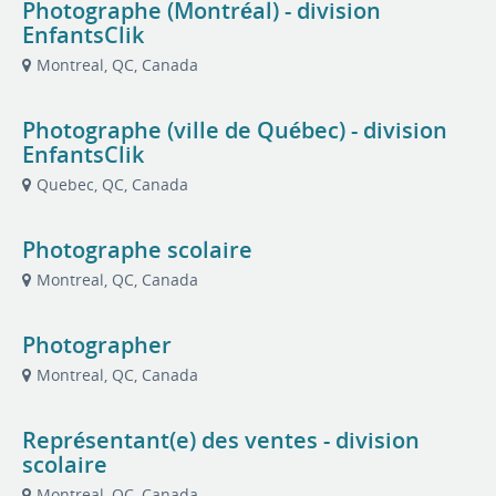
Photographe (Montréal) - division
EnfantsClik
Montreal, QC, Canada
Photographe (ville de Québec) - division
EnfantsClik
Quebec, QC, Canada
Photographe scolaire
Montreal, QC, Canada
Photographer
Montreal, QC, Canada
Représentant(e) des ventes - division
scolaire
Montreal, QC, Canada