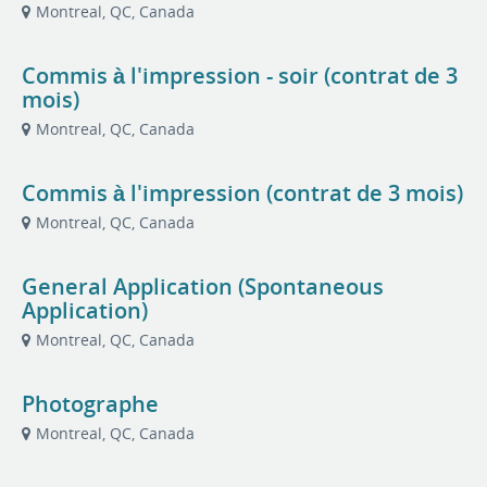
Montreal, QC, Canada
Commis à l'impression - soir (contrat de 3
mois)
Montreal, QC, Canada
Commis à l'impression (contrat de 3 mois)
Montreal, QC, Canada
General Application (Spontaneous
Application)
Montreal, QC, Canada
Photographe
Montreal, QC, Canada