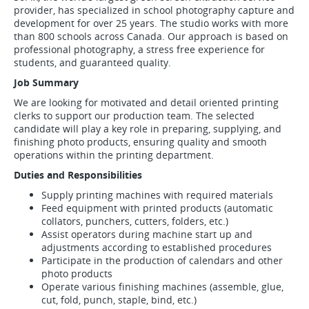
provider, has specialized in school photography capture and
development for over 25 years. The studio works with more
than 800 schools across Canada. Our approach is based on
professional photography, a stress free experience for
students, and guaranteed quality.
Job Summary
We are looking for motivated and detail oriented printing
clerks to support our production team. The selected
candidate will play a key role in preparing, supplying, and
finishing photo products, ensuring quality and smooth
operations within the printing department.
Duties and Responsibilities
Supply printing machines with required materials
Feed equipment with printed products (automatic
collators, punchers, cutters, folders, etc.)
Assist operators during machine start up and
adjustments according to established procedures
Participate in the production of calendars and other
photo products
Operate various finishing machines (assemble, glue,
cut, fold, punch, staple, bind, etc.)