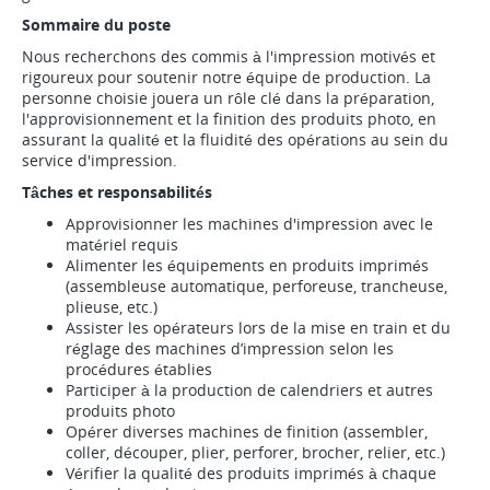
Sommaire du poste
Nous recherchons des commis à l'impression motivés et
rigoureux pour soutenir notre équipe de production. La
personne choisie jouera un rôle clé dans la préparation,
l'approvisionnement et la finition des produits photo, en
assurant la qualité et la fluidité des opérations au sein du
service d'impression.
Tâches et responsabilités
Approvisionner les machines d'impression avec le
matériel requis
Alimenter les équipements en produits imprimés
(assembleuse automatique, perforeuse, trancheuse,
plieuse, etc.)
Assister les opérateurs lors de la mise en train et du
réglage des machines d’impression selon les
procédures établies
Participer à la production de calendriers et autres
produits photo
Opérer diverses machines de finition (assembler,
coller, découper, plier, perforer, brocher, relier, etc.)
Vérifier la qualité des produits imprimés à chaque