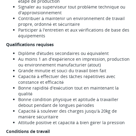
étape de production
Signaler au superviseur tout problème technique ou
d'approvisionnement
Contribuer à maintenir un environnement de travail
propre, ordonné et sécuritaire
Participer à l'entretien et aux vérifications de base des
équipements
Qualifications requises
Diplôme d’études secondaires ou équivalent
Au moins 1 an d'expérience en impression, production
ou environnement manufacturier (atout)
Grande minutie et souci du travail bien fait
Capacité à effectuer des tâches répétitives avec
constance et efficacité
Bonne rapidité d'exécution tout en maintenant la
qualité
Bonne condition physique et aptitude à travailler
debout pendant de longues périodes
Capacité à soulever des charges jusqu'à 20kg de
manière sécuritaire
Attitude positive et capacité à bien gérer la pression
Conditions de travail