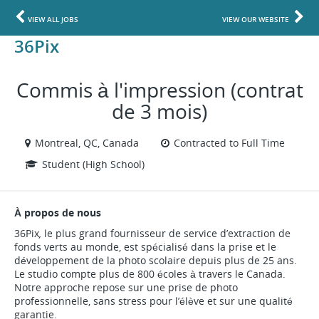
VIEW ALL JOBS
VIEW OUR WEBSITE
36Pix
Commis à l'impression (contrat
de 3 mois)
Montreal, QC, Canada
Contracted to Full Time
Student (High School)
À propos de nous
36Pix
,
le plus grand fournisseur de service d’extraction de
fonds verts au monde, est spécialisé dans la prise et le
développement de la photo scolaire depuis plus de 25 ans.
Le studio compte plus de 800 écoles à travers le Canada.
Notre approche repose sur une prise de photo
professionnelle, sans stress pour l’élève et sur une qualité
garantie.