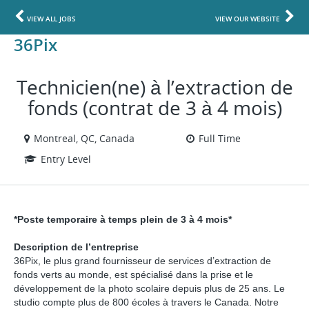
VIEW ALL JOBS
VIEW OUR WEBSITE
36Pix
Technicien(ne) à l’extraction de
fonds (contrat de 3 à 4 mois)
Montreal, QC, Canada
Full Time
Entry Level
*Poste temporaire à temps plein de 3 à 4 mois*
Description
de l’entreprise
36Pix, le plus grand fournisseur de services d’extraction de
fonds verts au monde, est spécialisé dans la prise et le
développement de la photo scolaire depuis plus de 25 ans. Le
studio compte plus de 800 écoles à travers le Canada. Notre