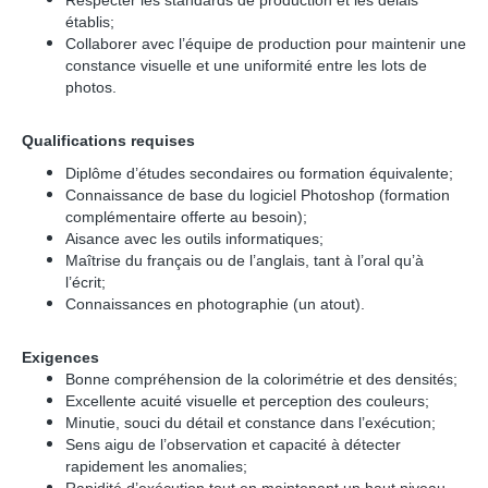
Respecter les standards de production et les délais
établis;
Collaborer avec l’équipe de production pour maintenir une
constance visuelle et une uniformité entre les lots de
photos.
Qualifications requises
Diplôme d’études secondaires ou formation équivalente;
Connaissance de base du logiciel Photoshop (formation
complémentaire offerte au besoin);
Aisance avec les outils informatiques;
Maîtrise du français ou de l’anglais, tant à l’oral qu’à
l’écrit;
Connaissances en photographie (un atout).
Exigences
Bonne compréhension de la colorimétrie et des densités;
Excellente acuité visuelle et perception des couleurs;
Minutie, souci du détail et constance dans l’exécution;
Sens aigu de l’observation et capacité à détecter
rapidement les anomalies;