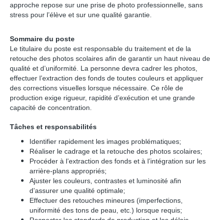
approche repose sur une prise de photo professionnelle, sans
stress pour l’élève et sur une qualité garantie.
Sommaire du poste
Le titulaire du poste est responsable du traitement et de la
retouche des photos scolaires afin de garantir un haut niveau de
qualité et d’uniformité. La personne devra cadrer les photos,
effectuer l’extraction des fonds de toutes couleurs et appliquer
des corrections visuelles lorsque nécessaire. Ce rôle de
production exige rigueur, rapidité d’exécution et une grande
capacité de concentration.
Tâches et responsabilités
Identifier rapidement les images problématiques;
Réaliser le cadrage et la retouche des photos scolaires;
Procéder à l’extraction des fonds et à l’intégration sur les
arrière-plans appropriés;
Ajuster les couleurs, contrastes et luminosité afin
d’assurer une qualité optimale;
Effectuer des retouches mineures (imperfections,
uniformité des tons de peau, etc.) lorsque requis;